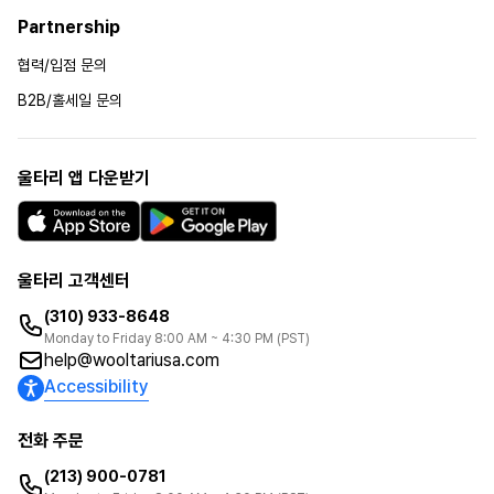
Partnership
협력/입점 문의
B2B/홀세일 문의
울타리 앱 다운받기
울타리 고객센터
(310) 933-8648
Monday to Friday 8:00 AM ~ 4:30 PM (PST)
help@wooltariusa.com
Accessibility
전화 주문
(213) 900-0781