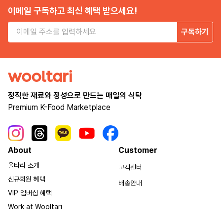
이메일 구독하고 최신 혜택 받으세요!
구독하기
정직한 재료와 정성으로 만드는 매일의 식탁
Premium K-Food Marketplace
About
Customer
울타리 소개
고객센터
신규회원 혜택
배송안내
VIP 멤버십 혜택
Work at Wooltari