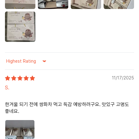
Sort by
11/17/2025
S.
한겨울 되기 전에 쌍화차 먹고 독감 예방하려구요. 맛있구 고명도
좋네요.