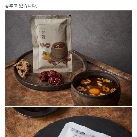
갖추고 있습니다.