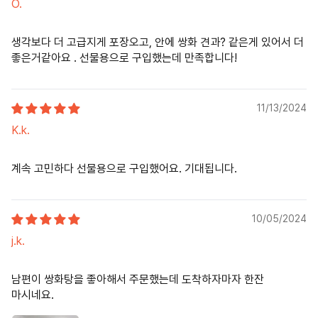
O.
생각보다 더 고급지게 포장오고, 안에 쌍화 견과? 같은게 있어서 더
좋은거같아요 . 선물용으로 구입했는데 만족합니다!
11/13/2024
K.k.
계속 고민하다 선물용으로 구입했어요. 기대됩니다.
10/05/2024
j.k.
남편이 쌍화탕을 좋아해서 주문했는데 도착하자마자 한잔
마시네요.