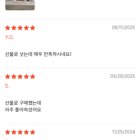
06/11/2025
Y.O.
선물로 삿는데 매우 만족하시네요!
05/29/2025
S.
선물로 구매했는데
아주 좋아하셨어요
11/25/2024