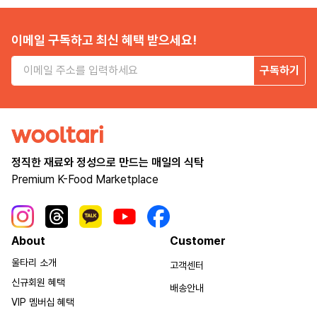
이메일 구독하고 최신 혜택 받으세요!
구독하기
정직한 재료와 정성으로 만드는 매일의 식탁
Premium K-Food Marketplace
About
Customer
울타리 소개
고객센터
신규회원 혜택
배송안내
VIP 멤버십 혜택