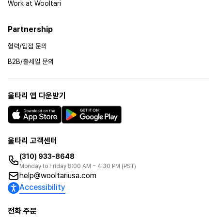
Work at Wooltari
Partnership
협력/입점 문의
B2B/홀세일 문의
울타리 앱 다운받기
울타리 고객센터
(310) 933-8648
Monday to Friday 8:00 AM ~ 4:30 PM (PST)
help@wooltariusa.com
Accessibility
전화 주문