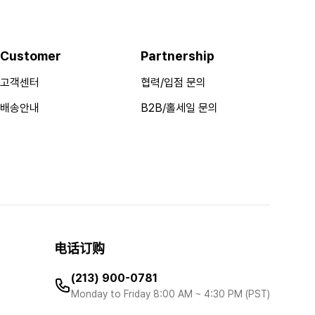
Customer
Partnership
고객센터
협력/입점 문의
배송안내
B2B/홀세일 문의
电话订购
(213) 900-0781
Monday to Friday 8:00 AM ~ 4:30 PM (PST)