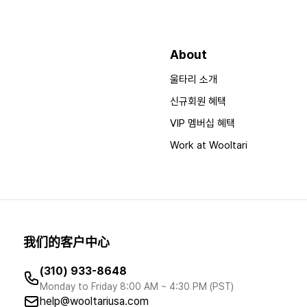
About
울타리 소개
신규회원 혜택
VIP 멤버십 혜택
Work at Wooltari
我们的客户中心
(310) 933-8648
Monday to Friday 8:00 AM ~ 4:30 PM (PST)
help@wooltariusa.com