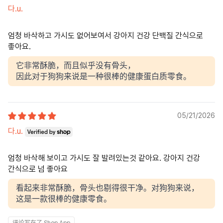
다.u.
엄청 바삭하고 가시도 없어보여서 강아지 건강 단백질 간식으로
좋아요.
它非常酥脆，而且似乎没有骨头，
因此对于狗狗来说是一种很棒的健康蛋白质零食。
05/21/2026
다.u.
엄청 바삭해 보이고 가시도 잘 발려있는것 같아요. 강아지 건강
간식으로 넘 좋아요
看起来非常酥脆，骨头也剔得很干净。对狗狗来说，
这是一款很棒的健康零食。