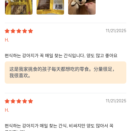
11/21/2025
H.
편식하는 강아지가 꼭 매일 찾는 간식입니다. 양도 많고 좋아요
这是我家挑食的孩子每天都想吃的零食。分量很足，
我很喜欢。
11/21/2025
H.
편식하는 강아지가 매일 찾는 간식. 비싸지만 양도 많아서 꼭