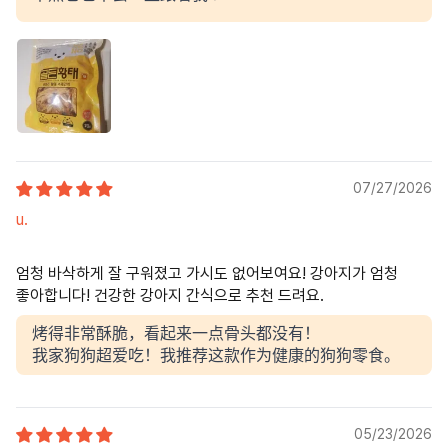
07/27/2026
u.
엄청 바삭하게 잘 구워졌고 가시도 없어보여요! 강아지가 엄청
좋아합니다! 건강한 강아지 간식으로 추천 드려요.
烤得非常酥脆，看起来一点骨头都没有！
我家狗狗超爱吃！我推荐这款作为健康的狗狗零食。
05/23/2026