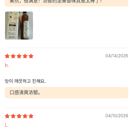
果然，很满意！浓郁的坚果香味真是太棒了！
04/14/2026
b.
맛이 깨끗하고 진해요.
口感清爽浓郁。
04/10/2026
L.