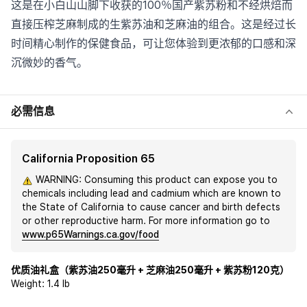
这是在小白山山脚下收获的100％国产紫苏粉和不经烘焙而
直接压榨芝麻制成的生紫苏油和芝麻油的组合。这是经过长
时间精心制作的保健食品，可让您体验到更浓郁的口感和深
沉微妙的香气。
必需信息
California Proposition 65
WARNING: Consuming this product can expose you to
chemicals including lead and cadmium which are known to
the State of California to cause cancer and birth defects
or other reproductive harm. For more information go to
www.p65Warnings.ca.gov/food
优质油礼盒（紫苏油250毫升 + 芝麻油250毫升 + 紫苏粉120克）
Weight:
1.4 lb