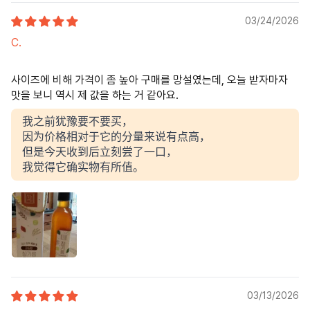
03/24/2026
C.
사이즈에 비해 가격이 좀 높아 구매를 망설였는데, 오늘 받자마자
맛을 보니 역시 제 값을 하는 거 같아요.
我之前犹豫要不要买，
因为价格相对于它的分量来说有点高，
但是今天收到后立刻尝了一口，
我觉得它确实物有所值。
03/13/2026